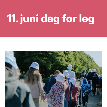
11. juni dag for leg