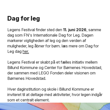
Dag for leg
Legens Festival finder sted den
11. juni 2026
, samme
dag som FN's Internationale Dag for Leg. Dagen
markerer vigtigheden af leg og den verden af
muligheder, leg åbner for børn. læs mere om Dag for
Leg dag
her.
Legens Festival er skabt på et fælles initiativ mellem
Billund Kommune og Center for Børnenes Hovedstad,
der sammen med LEGO Fonden deler visionen om
Børnenes Hovedstad.
Hver daginstitution og skole i Billund Kommune er
inviteret til at deltage med aktiviteter, hvor legen indgår
som et centralt element.