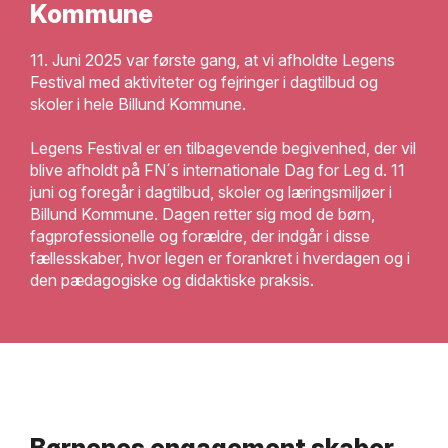
Kommune
11. Juni 2025 var første gang, at vi afholdte Legens
Festival med aktiviteter og fejringer i dagtilbud og
skoler i hele Billund Kommune.
Legens Festival er en tilbagevende begivenhed, der vil
blive afholdt på FN´s internationale Dag for Leg d. 11
juni og foregår i dagtilbud, skoler og læringsmiljøer i
Billund Kommune. Dagen retter sig mod de børn,
fagprofessionelle og forældre, der indgår i disse
fællesskaber, hvor legen er forankret i hverdagen og i
den pædagogiske og didaktiske praksis.