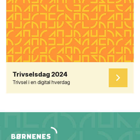
Trivselsdag 2024
Trivsel i en digital hverdag