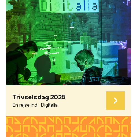
Trivselsdag 2025
En rejse ind i Digitalia