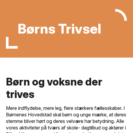
Børns Trivsel
Børn og voksne der
trives
Mere indflydelse, mere leg, flere stærkere fællesskaber. I
Børnenes Hovedstad skal børn og unge mærke, at deres
stemme bliver hørt og deres velvære har betydning. Alle
vores aktiviteter på tværs af skole- dagtilbud og aktører i