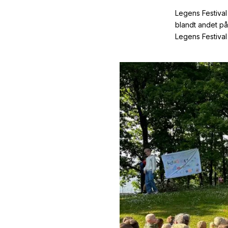
Legens Festival
blandt andet på
Legens Festival 